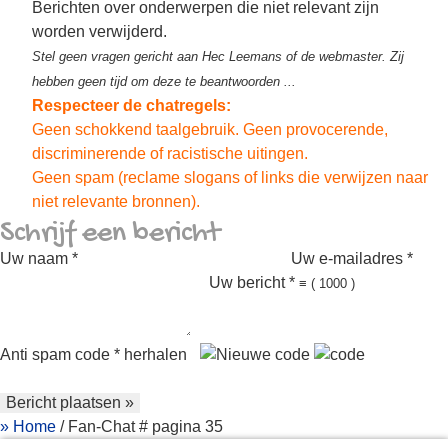
Berichten over onderwerpen die niet relevant zijn
worden verwijderd.
Stel geen vragen gericht aan Hec Leemans of de webmaster. Zij
hebben geen tijd om deze te beantwoorden ...
Respecteer de chatregels:
Geen schokkend taalgebruik. Geen provocerende,
discriminerende of racistische uitingen.
Geen spam (reclame slogans of links die verwijzen naar
niet relevante bronnen).
Schrijf een bericht
Uw naam *
Uw e-mailadres *
Uw bericht *
≡
(
1000
)
Anti spam code * herhalen
»
Home
/ Fan-Chat # pagina 35