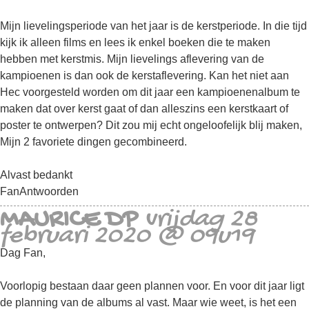
Mijn lievelingsperiode van het jaar is de kerstperiode. In die tijd
kijk ik alleen films en lees ik enkel boeken die te maken
hebben met kerstmis. Mijn lievelings aflevering van de
kampioenen is dan ook de kerstaflevering. Kan het niet aan
Hec voorgesteld worden om dit jaar een kampioenenalbum te
maken dat over kerst gaat of dan alleszins een kerstkaart of
poster te ontwerpen? Dit zou mij echt ongeloofelijk blij maken,
Mijn 2 favoriete dingen gecombineerd.
Alvast bedankt
Fan
Antwoorden
MAURICE DP
vrijdag 28
februari 2020 @ 09u19
Dag Fan,
Voorlopig bestaan daar geen plannen voor. En voor dit jaar ligt
de planning van de albums al vast. Maar wie weet, is het een